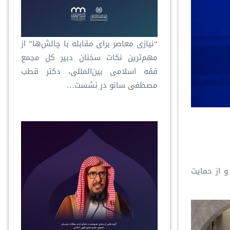
“نیازی معاصر برای مقابله با چالش‌ها” از
مهم‌ترین نکات سخنان دبیر کل مجمع
فقه اسلامی بین‌المللی، دکتر قطب
مصطفی سانو در نشست…
و از حمایت