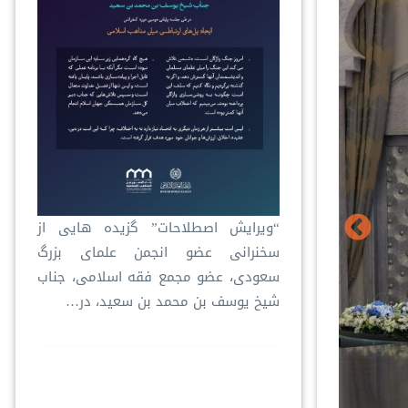
“ویرایش اصطلاحات” گزیده هایی از
سخنرانی عضو انجمن علمای بزرگ
سعودی، عضو مجمع فقه اسلامی، جناب
شیخ یوسف بن محمد بن سعید، در…