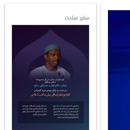
سایر مباحث