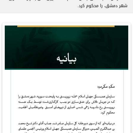
شهر دمشق، را محکوم کرد.