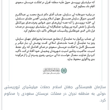
سازمان همبستگی جهان اسلام حملات میلیشیای تروریستی
حوثی به منطقه نجران در مملکت عربستان سعودی را محکوم
کرد.