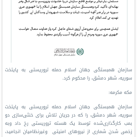
سازمان همبستگی جهان اسلام حمله تروریستی به پایتخت
سوریه، شهر دمشق، را محکوم کرد.
مکه مکرمه:
سازمان همبستگی جهان اسلام حمله تروریستی به پایتخت
سوریه، شهر دمشق، را که در جریان تلاش برای خنثی‌سازی دو
بمب کارگذاری‌شده توسط یک هسته تروریستی رخ داد وبه
زخمی شدن شماری از نیروهای امنیتی وغیرنظامیان انجامید،