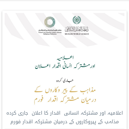
اعلامیہ اور مشترکہ انسانی اقدار کا اعلان جاری کردہ
مذاہب کے پیروکاروں کے درمیان مشترکہ اقدار فورم