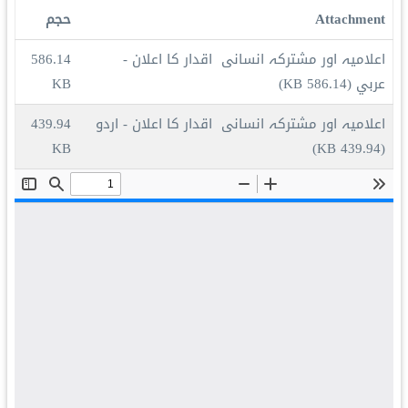
Attachment
حجم
اعلامیہ اور مشترکہ انسانی اقدار کا اعلان -
586.14
عربي
(586.14 KB)
KB
اعلامیہ اور مشترکہ انسانی اقدار کا اعلان - اردو
439.94
KB
(439.94 KB)