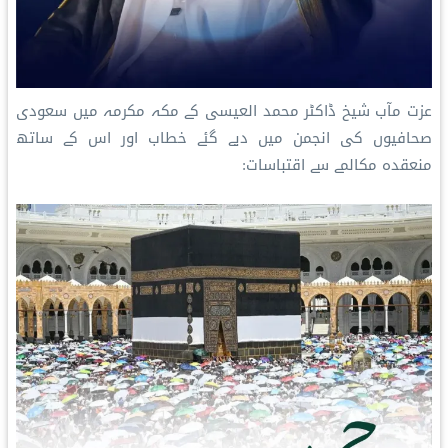
عزت مآب شیخ ڈاکٹر محمد العیسی کے مکہ مکرمہ میں سعودی
صحافیوں کی انجمن میں دیے گئے خطاب اور اس کے ساتھ
منعقدہ مکالمے سے اقتباسات: