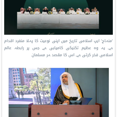
'منہاج' ایپ اسلامی تاریخ میں اپنی نوعیت کا پہلا منفرد اقدام
ہے۔ یہ وہ عظیم تکنیکی کامیابی ہے جس پر رابطہ عالم
اسلامی فخر کرتی ہے۔ اس کا مقصد ہر مسلمان