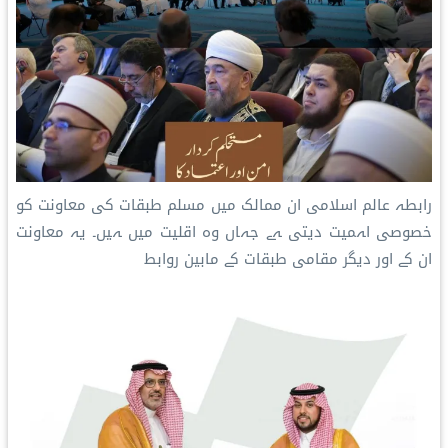
رابطہ عالم اسلامی ان ممالک میں مسلم طبقات کی معاونت کو
خصوصی اہمیت دیتی ہے جہاں وہ اقلیت میں ہیں۔ یہ معاونت
ان کے اور دیگر مقامی طبقات کے مابین روابط