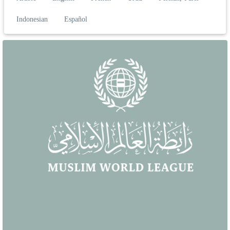
Indonesian
Español