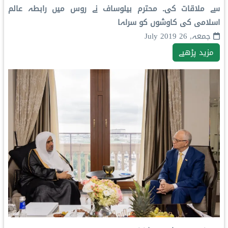
سے ملاقات کی۔ محترم بیلوساف نے روس میں رابطہ عالم
اسلامی کی کاوشوں کو سراہا
جمعہ, 26 July 2019
مزید پڑھیے