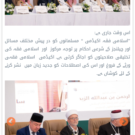
اس وقت جاری ہے:
”اسلامی فقہ اکیڈمی “ مسلمانوں کو در پیش مختلف مسائل
اور چیلنجز کے شرعی احکام پر توجہ مرکوز اور اسلامی فقہ کی
تخلیقی صلاحیتوں کو اجاگر کرتی ہے۔ اکیڈمی اسلامی فقہی
ورثے کے فروغ اور اس کی اصطلاحات کو جدید زبان میں نشر کرنے
کے لئے کوشاں ہے۔