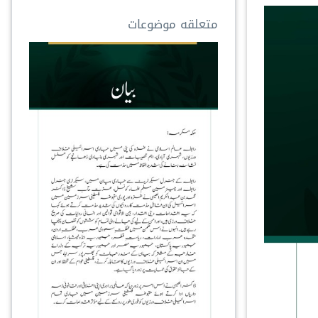
متعلقه موضوعات