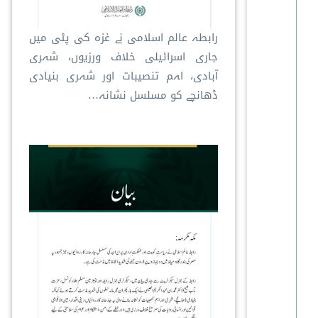
رابطہ عالم اسلامی نے غزہ کی پٹی میں
جاری اسرائیلی خلاف ورزیوں، شہری
آبادی، اہم تنصیبات اور شہری بنیادی
ڈھانچے کو مسلسل نشانہ…