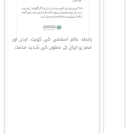
رابطہ عالم اسلامی کی کویت، اردن اور
مصر پر ایران کے حملوں کی شدید مذمت