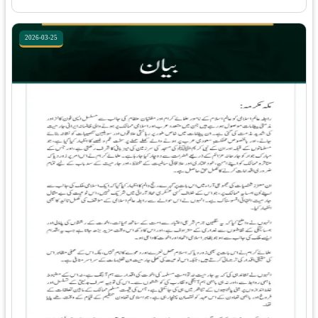
2026-03-25