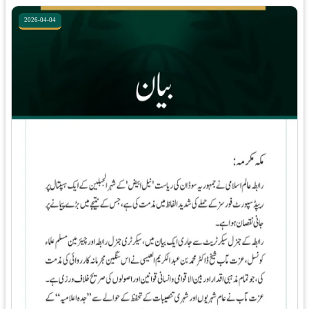
2026-04-04