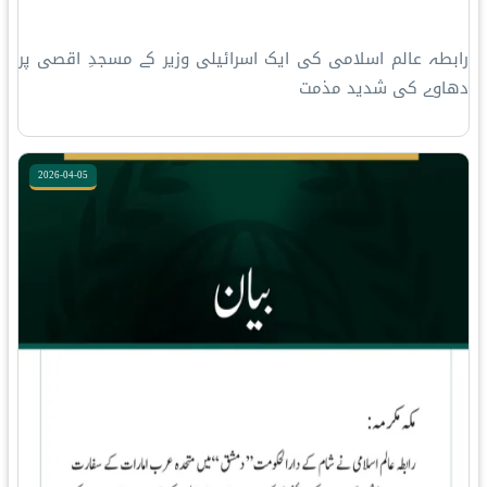
رابطہ عالم اسلامی کی ایک اسرائیلی وزیر کے مسجدِ اقصی پر
دھاوے کی شدید مذمت
2026-04-05