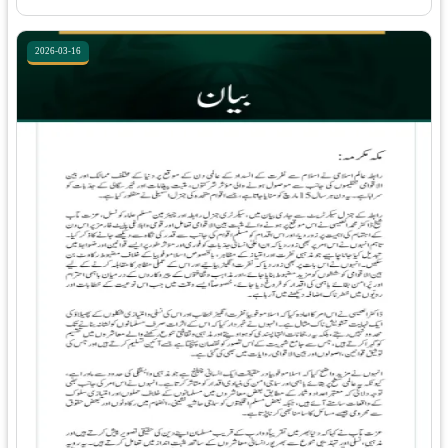
2026-03-16