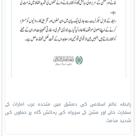
رابطہ عالم اسلامی کی دمشق میں متحدہ عرب امارات کے
سفارت خانے اور مشن کے سربراہ کی رہائش گاہ پر حملوں کی
شدید مذمت