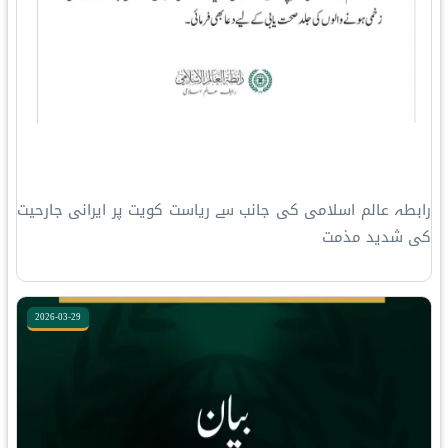
رابطہ عالم اسلامی کی جانب سے ریاست کویت پر ایرانی جارحیت
کی شدید مذمت
2026-03-29