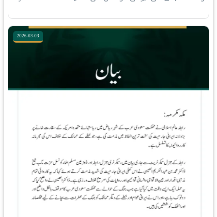
2026-03-03