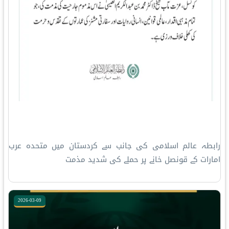
رابطہ عالم اسلامی کی جانب سے کردستان میں متحدہ عرب
امارات کے قونصل خانے پر حملے کی شدید مذمت
2026-03-09