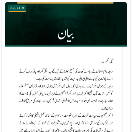
2026-03-30