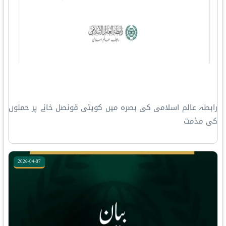
رابطہ عالم اسلامی کی بصرہ میں کویتی قونصل خانے پر حملوں
کی مذمت
2026-04-07