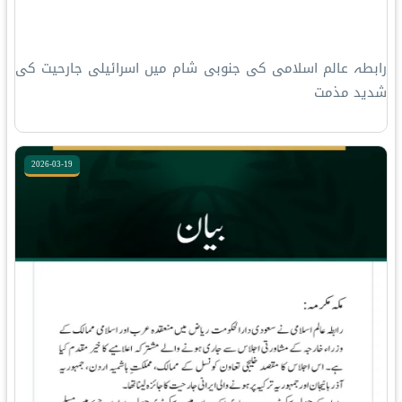
رابطہ عالم اسلامی کی جنوبی شام میں اسرائیلی جارحیت کی
شدید مذمت
2026-03-19