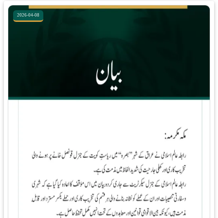
2026-04-08