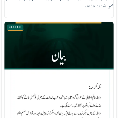
کی شدید مذمت
2026-03-10