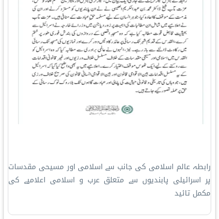
رابطہ عالم اسلامی کی جانب سے اسلامی اور مسیحی مقدسات
پر اسرائیلی پابندیوں سے متعلق عرب و اسلامی اعلامیے کی
مکمل تائید