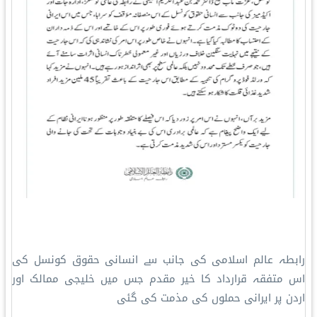
رابطہ عالم اسلامی کی جانب سے انسانی حقوق کونسل کی
اس متفقہ قرارداد کا خیر مقدم جس میں خلیجی ممالک اور
اردن پر ایرانی حملوں کی مذمت کی گئی