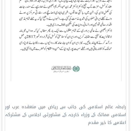
رابطہ عالم اسلامی کی جانب سے ریاض میں منعقدہ عرب اور
اسلامی ممالک کے وزراء خارجہ کے مشاورتی اجلاس کے مشترکہ
اعلامیے کا خیر مقدم